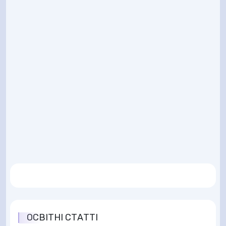
ОСВІТНІ СТАТТІ