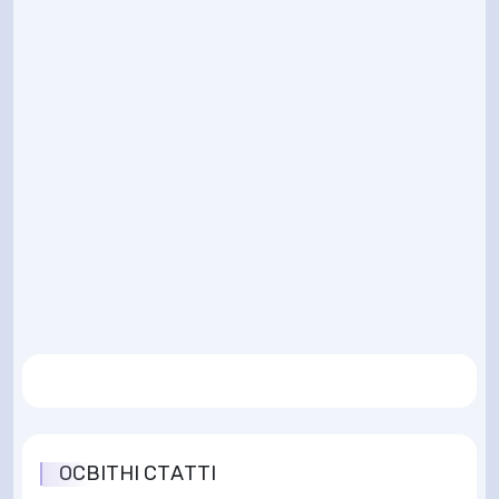
ОСВІТНІ СТАТТІ