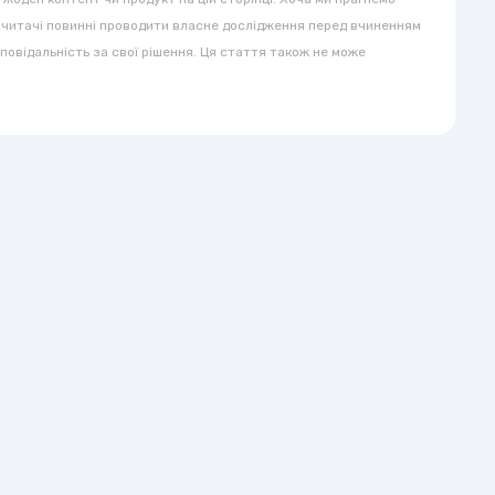
 читачі повинні проводити власне дослідження перед вчиненням
ідповідальність за свої рішення. Ця стаття також не може