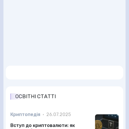
ОСВІТНІ СТАТТІ
Криптопедія
•
26.07.2025
Вступ до криптовалюти: як