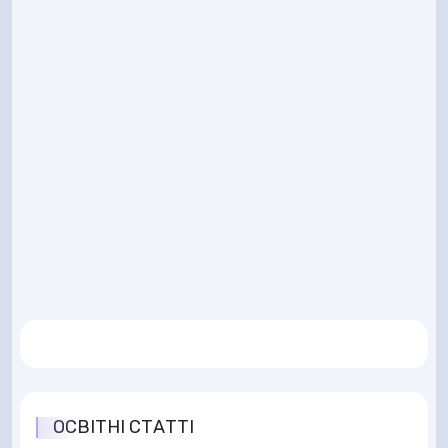
ОСВІТНІ СТАТТІ