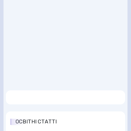
ОСВІТНІ СТАТТІ