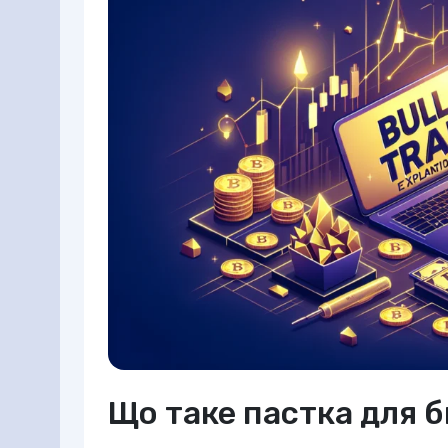
Що таке пастка для б