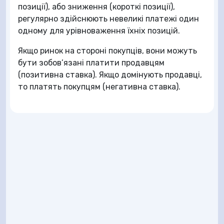
позиції), або зниження (короткі позиції),
регулярно здійснюють невеликі платежі один
одному для урівноваження їхніх позицій.
Якщо ринок на стороні покупців, вони можуть
бути зобов’язані платити продавцям
(позитивна ставка). Якщо домінують продавці,
то платять покупцям (негативна ставка).