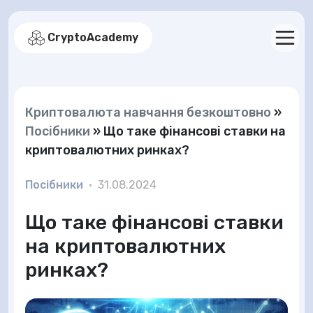
CryptoAcademy
Криптовалюта навчання безкоштовно
»
Посібники
»
Що таке фінансові ставки на
криптовалютних ринках?
Посібники
•
31.08.2024
Що таке фінансові ставки
на криптовалютних
ринках?