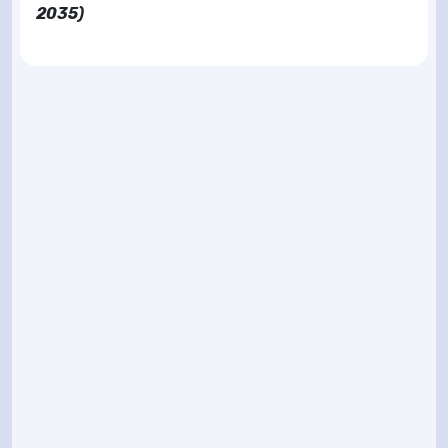
2035)