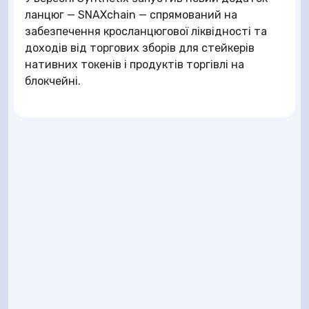
ланцюг — SNAXchain — спрямований на
забезпечення кросланцюгової ліквідності та
доходів від торгових зборів для стейкерів
нативних токенів і продуктів торгівлі на
блокчейні.