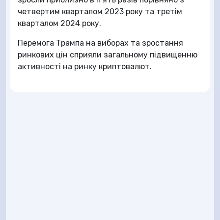
четвертим кварталом 2023 року та третім
кварталом 2024 року.
Перемога Трампа на виборах та зростання
ринкових цін сприяли загальному підвищенню
активності на ринку криптовалют.