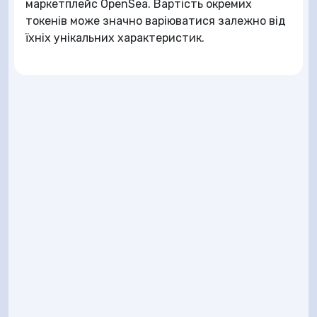
маркетплейс OpenSea. Вартість окремих
токенів може значно варіюватися залежно від
їхніх унікальних характеристик.