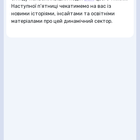
Наступної п’ятниці чекатимемо на вас із
новими історіями, інсайтами та освітніми
матеріалами про цей динамічний сектор.