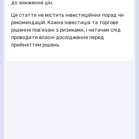
до зниження цін.
Ця стаття не містить інвестиційних порад чи
рекомендацій. Кожна інвестиція та торгове
рішення пов’язані з ризиками, і читачам слід
проводити власні дослідження перед
прийняттям рішень.