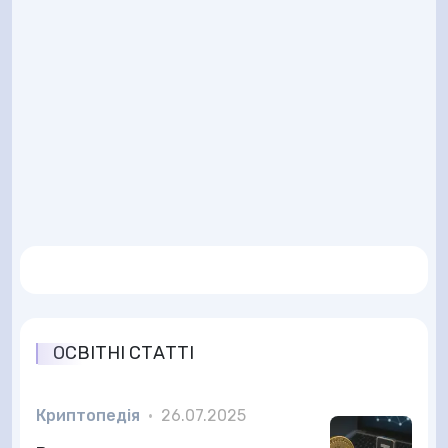
ОСВІТНІ СТАТТІ
Криптопедія
•
26.07.2025