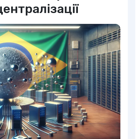
ентралізації