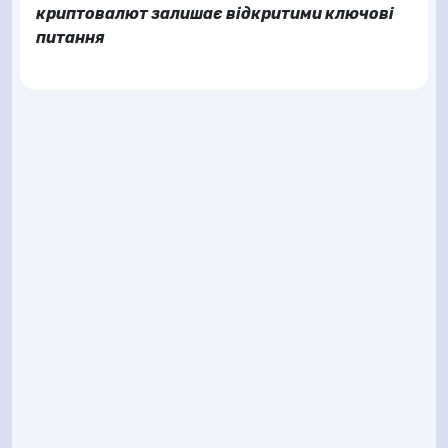
криптовалют залишає відкритими ключові
питання