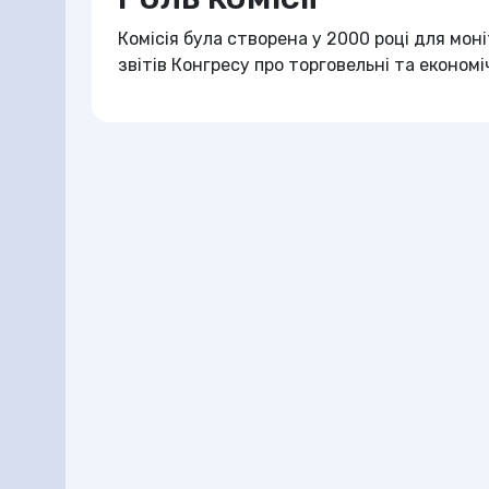
Комісія була створена у 2000 році для мон
звітів Конгресу про торговельні та економ