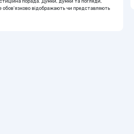
тиційна порада. Думки, думки та погляди,
не обов’язково відображають чи представляють