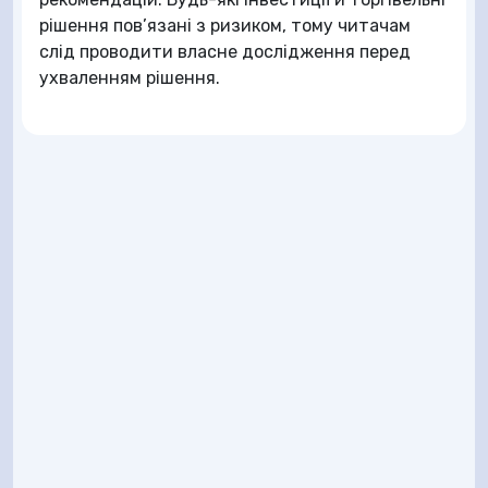
рішення пов’язані з ризиком, тому читачам
слід проводити власне дослідження перед
ухваленням рішення.