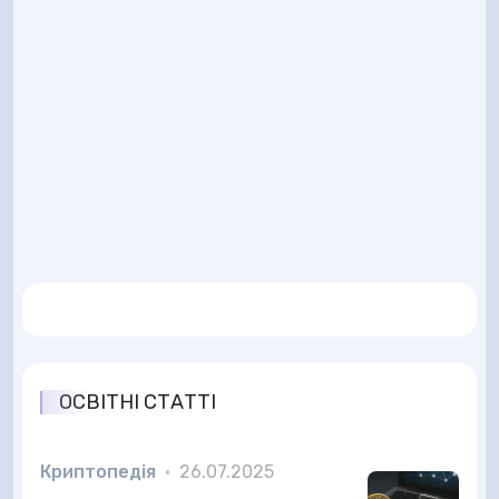
ОСВІТНІ СТАТТІ
Криптопедія
•
26.07.2025