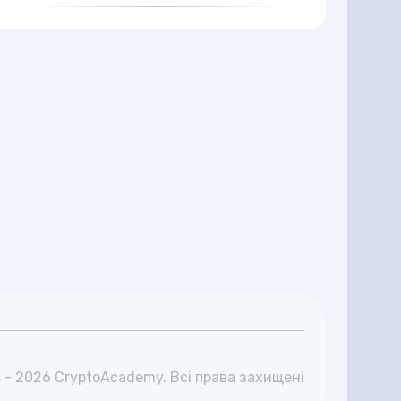
 - 2026 CryptoAcademy. Всі права захищені