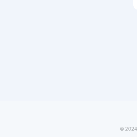
© 2024