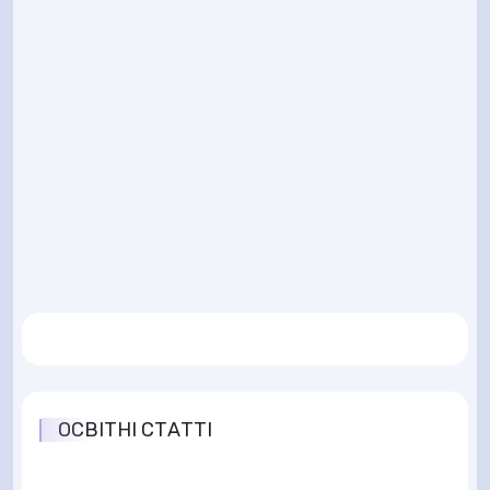
ОСВІТНІ СТАТТІ