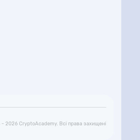
 - 2026 CryptoAcademy. Всі права захищені