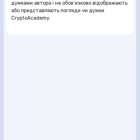
думками автора і не обов’язково відображають
або представляють погляди чи думки
CryptoAcademy.