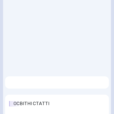
ОСВІТНІ СТАТТІ