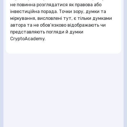
не повинна розглядатися як правова або
інвестиційна порада. Точки зору, думки та
міркування, висловлені тут, є тільки думками
автора та не обов’язково відображають чи
представляють погляди й думки
CryptoAcademy.