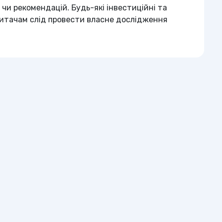
чи рекомендацій. Будь-які інвестиційні та
 Читачам слід провести власне дослідження