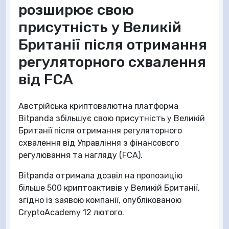
розширює свою
присутність у Великій
Британії після отримання
регуляторного схвалення
від FCA
Австрійська криптовалютна платформа
Bitpanda збільшує свою присутність у Великій
Британії після отримання регуляторного
схвалення від Управління з фінансового
регулювання та нагляду (FCA).
Bitpanda отримала дозвіл на пропозицію
більше 500 криптоактивів у Великій Британії,
згідно із заявою компанії, опублікованою
CryptoAcademy 12 лютого.