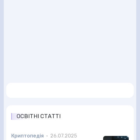
ОСВІТНІ СТАТТІ
Криптопедія
•
26.07.2025